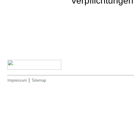
Verpflichtungen
Impressum
│
Sitemap